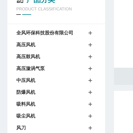
PRODUCT CLASSIFICATION
全风环保科技股份有限公司
高压风机
高压鼓风机
高压漩涡气泵
中压风机
防爆风机
吸料风机
吸尘风机
风刀