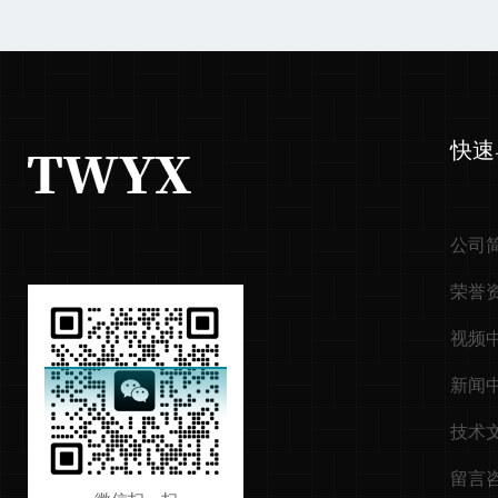
快速
公司
荣誉
视频
新闻
技术
留言