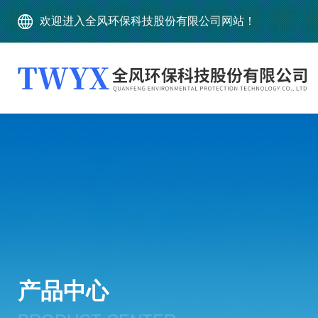
欢迎进入全风环保科技股份有限公司网站！
产品中心