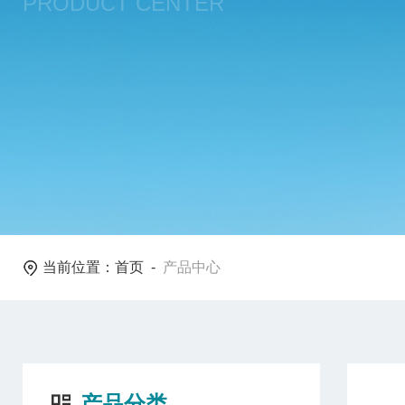
PRODUCT CENTER
当前位置：
首页
-
产品中心
产品分类