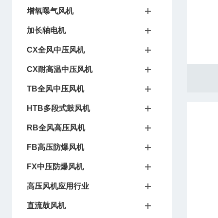
增氧曝气风机
加长轴电机
CX全风中压风机
CX耐高温中压风机
TB全风中压风机
HTB多段式鼓风机
RB全风高压风机
FB高压防爆风机
FX中压防爆风机
高压风机应用行业
直流鼓风机