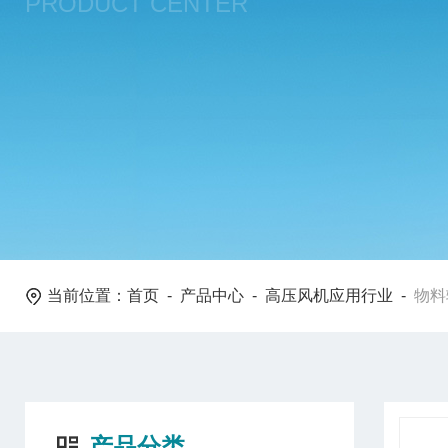
PRODUCT CENTER
当前位置：
首页
-
产品中心
-
高压风机应用行业
-
物料
产品分类