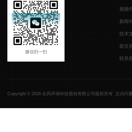
视频
新闻
技术
留言
微信扫一扫
联系
Copyright © 2026 全风环保科技股份有限公司版权所有 总访问