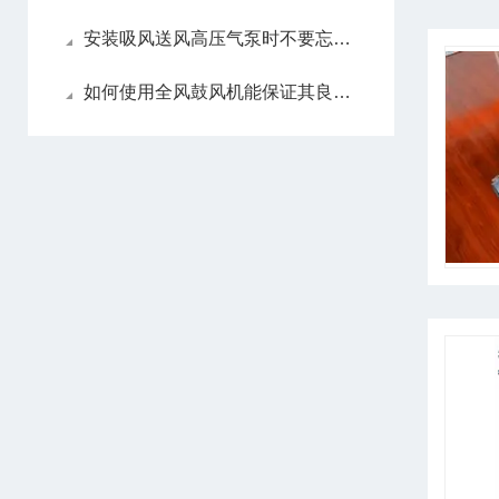
安装吸风送风高压气泵时不要忘记这些要点！
如何使用全风鼓风机能保证其良好工作状态？