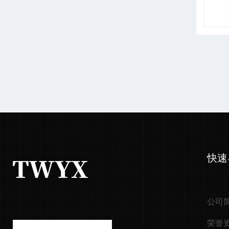
快速
公司
荣誉