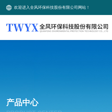
欢迎进入全风环保科技股份有限公司网站！
产品中心