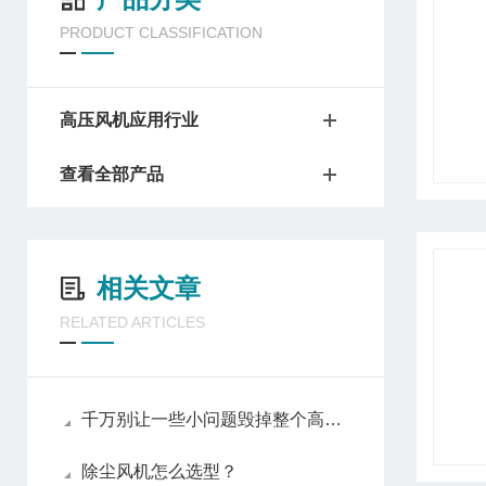
PRODUCT CLASSIFICATION
高压风机应用行业
查看全部产品
相关文章
RELATED ARTICLES
千万别让一些小问题毁掉整个高压风机！
除尘风机怎么选型？