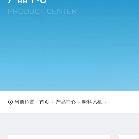
PRODUCT CENTER
当前位置：
首页
-
产品中心
-
吸料风机
-