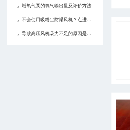
增氧气泵的氧气输出量及评价方法
不会使用吸粉尘防爆风机？点进来照着做
导致高压风机吸力不足的原因是什么？