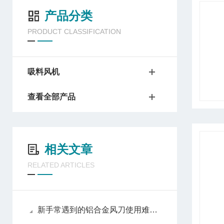
产品分类
PRODUCT CLASSIFICATION
吸料风机
查看全部产品
相关文章
RELATED ARTICLES
新手常遇到的铝合金风刀使用难题分析