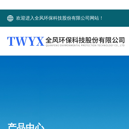
欢迎进入全风环保科技股份有限公司网站！
产品中心