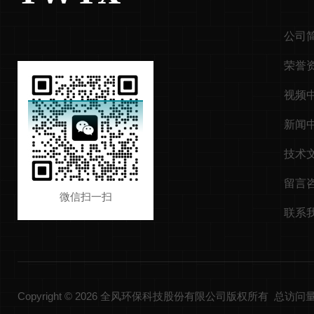
公司
荣誉
视频
新闻
技术
留言
微信扫一扫
联系
Copyright © 2026 全风环保科技股份有限公司版权所有 总访问