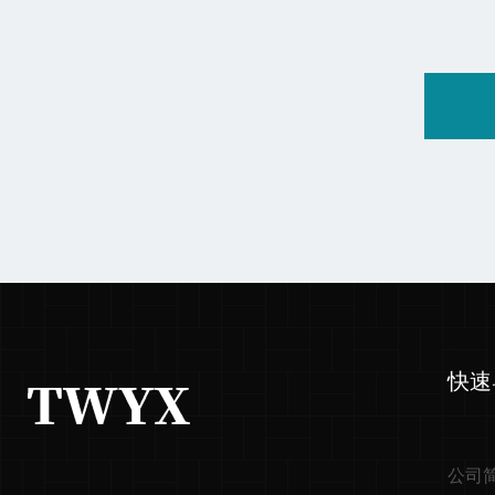
快速
公司