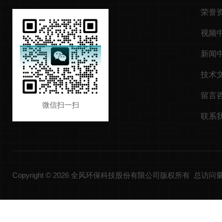
荣誉
视频
新闻
技术
留言
微信扫一扫
联系
Copyright © 2026 全风环保科技股份有限公司版权所有 总访问