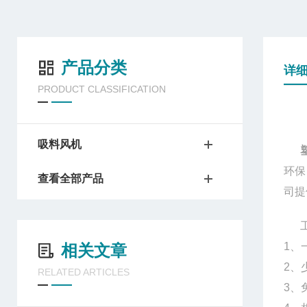
产品分类
详
PRODUCT CLASSIFICATION
吸料风机
环保
查看全部产品
司提
1、
相关文章
2、
RELATED ARTICLES
3、