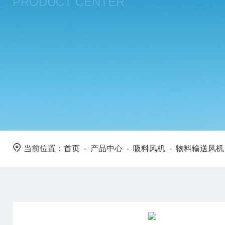
PRODUCT CENTER
当前位置：
首页
-
产品中心
-
吸料风机
-
物料输送风机