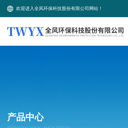
欢迎进入全风环保科技股份有限公司网站！
产品中心