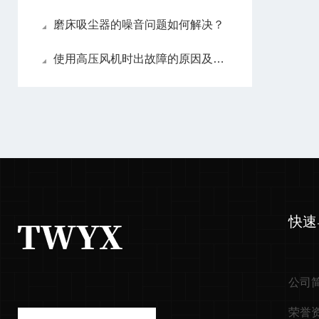
磨床吸尘器的噪音问题如何解决？
使用高压风机时出故障的原因及解决方案
快速
公司
荣誉