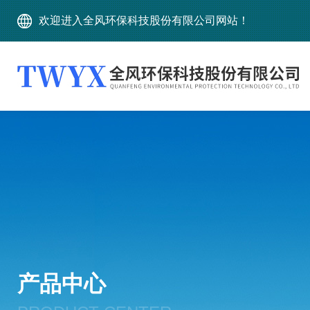
欢迎进入全风环保科技股份有限公司网站！
产品中心