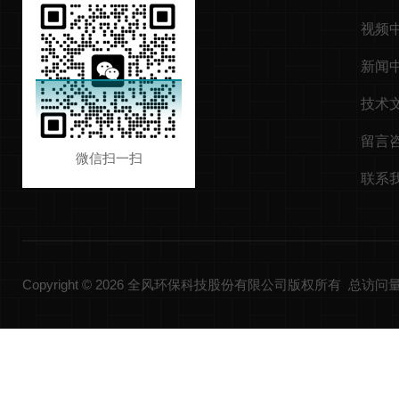
视频
新闻
技术
留言
微信扫一扫
联系
Copyright © 2026 全风环保科技股份有限公司版权所有 总访问