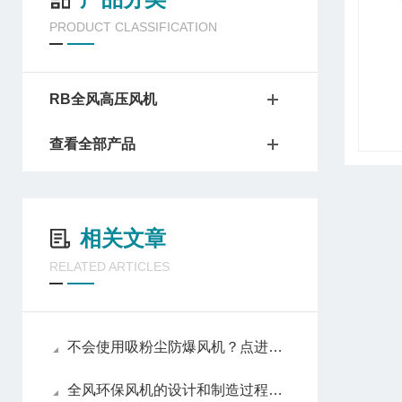
PRODUCT CLASSIFICATION
RB全风高压风机
查看全部产品
相关文章
RELATED ARTICLES
不会使用吸粉尘防爆风机？点进来照着做
全风环保风机的设计和制造过程中需要考虑哪些因素？