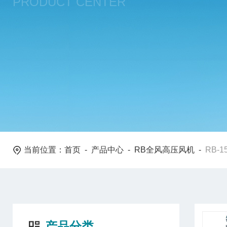
PRODUCT CENTER
当前位置：
首页
-
产品中心
-
RB全风高压风机
-
RB-1
产品分类