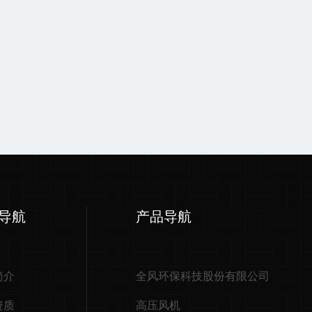
导航
产品导航
简介
全风环保科技股份有限公司
资质
高压风机