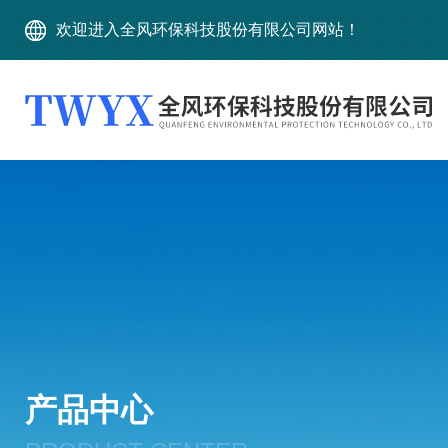
欢迎进入全风环保科技股份有限公司网站！
产品中心