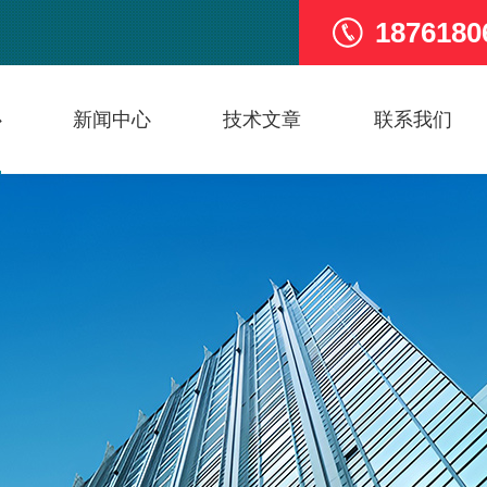
1876180
心
新闻中心
技术文章
联系我们