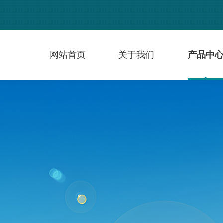
网站首页
关于我们
产品中