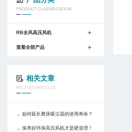
PRODUCT CLASSIFICATION
RB全风高压风机
查看全部产品
相关文章
RELATED ARTICLES
如何延长磨床吸尘器的使用寿命？
保养好环保高压风机才是硬道理！