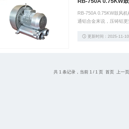
RB-750A 0.75K
RB-750A 0.75
通铝合金来说，压铸铝更
更新时间：2025-11-1
共 1 条记录，当前 1 / 1 页 首页 