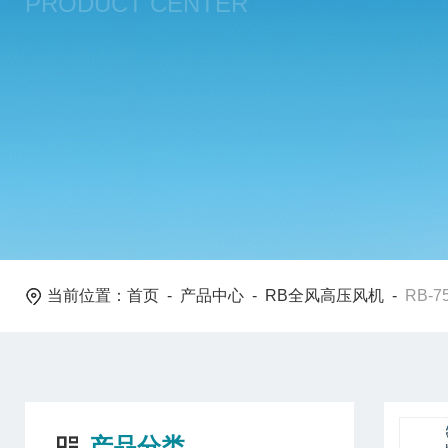
PRODUCT CENTER
当前位置：
首页
-
产品中心
-
RB全风高压风机
-
RB-7
产品分类