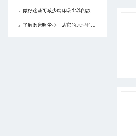
做好这些可减少磨床吸尘器的故障发生！
了解磨床吸尘器，从它的原理和应用范围了解