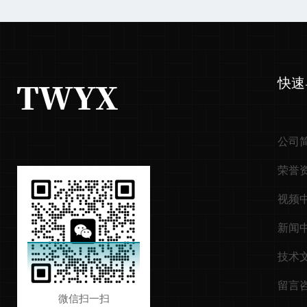
快速
公司
荣誉
视频
新闻
技术
留言
微信扫一扫