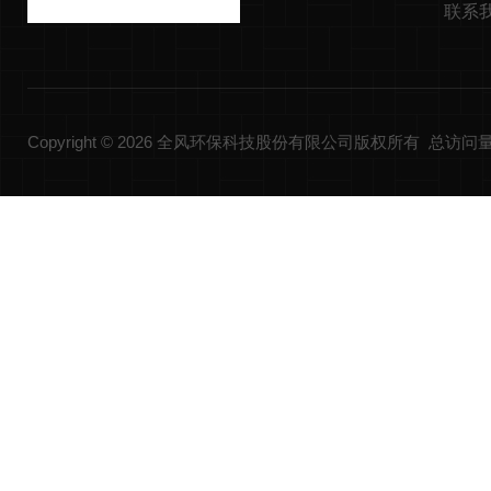
联系
Copyright © 2026 全风环保科技股份有限公司版权所有 总访问