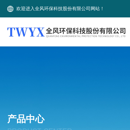
欢迎进入全风环保科技股份有限公司网站！
产品中心