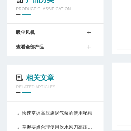
PRODUCT CLASSIFICATION
吸尘风机
查看全部产品
相关文章
RELATED ARTICLES
快速掌握高压旋涡气泵的使用秘籍
掌握要点合理使用吹水风刀高压风机