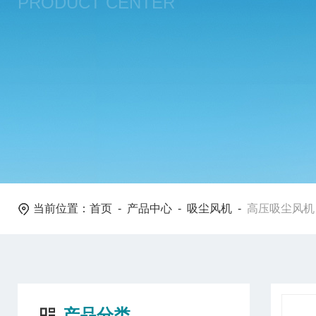
PRODUCT CENTER
当前位置：
首页
-
产品中心
-
吸尘风机
-
高压吸尘风机
产品分类