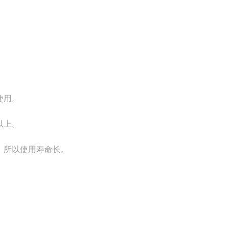
使用。
以上。
，所以使用寿命长。