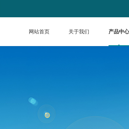
网站首页
关于我们
产品中