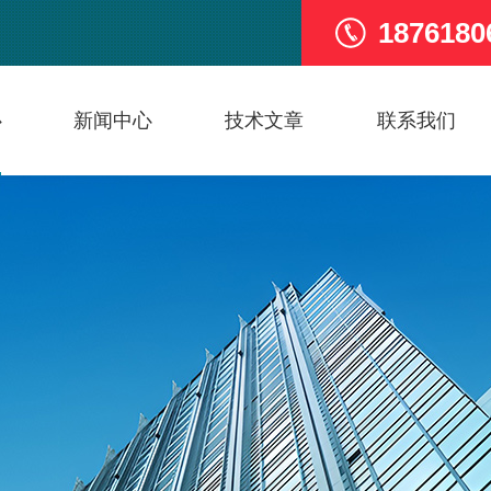
1876180
心
新闻中心
技术文章
联系我们