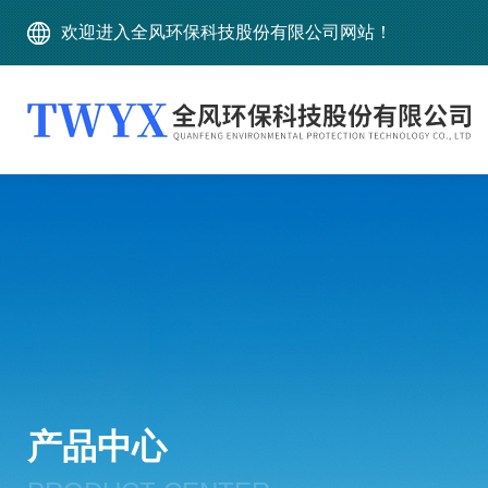
欢迎进入全风环保科技股份有限公司网站！
产品中心