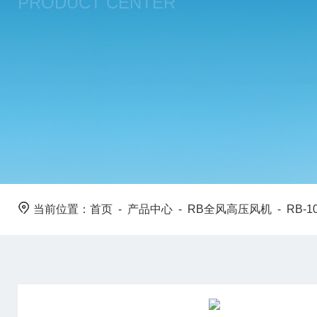
PRODUCT CENTER
当前位置：
首页
-
产品中心
-
RB全风高压风机
-
RB-1