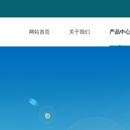
网站首页
关于我们
产品中