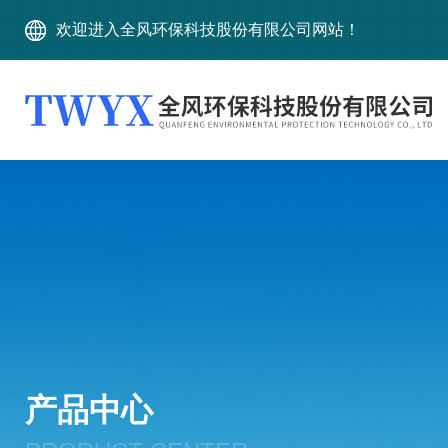
欢迎进入全风环保科技股份有限公司网站！
产品中心