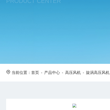
PRODUCT CENTER
当前位置：
首页
-
产品中心
-
高压风机
-
旋涡高压风机