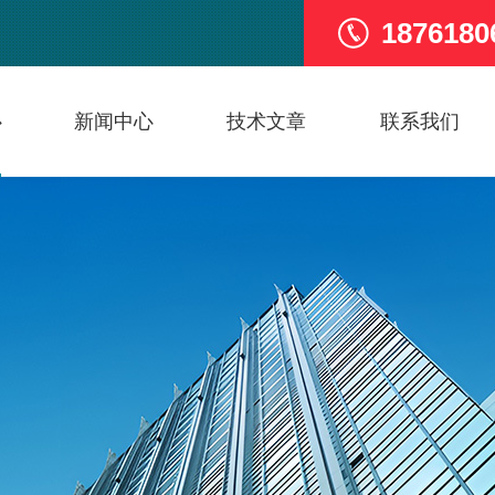
1876180
心
新闻中心
技术文章
联系我们