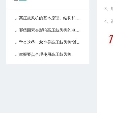
3、
高压鼓风机的基本原理、结构和性能
4、
哪些因素会影响高压鼓风机的电流消耗？
学会这些，您也是高压鼓风机“维修员”
掌握要点合理使用高压鼓风机