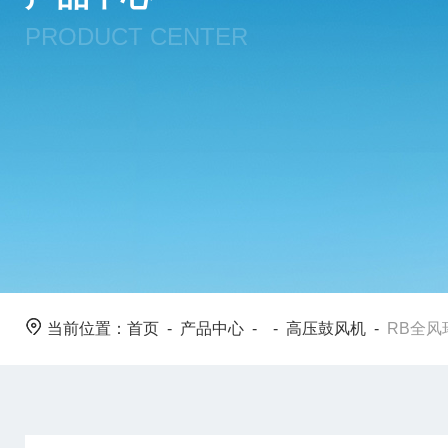
PRODUCT CENTER
当前位置：
首页
-
产品中心
- -
高压鼓风机
-
RB全风