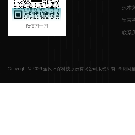
技术
留言
微信扫一扫
联系
Copyright © 2026 全风环保科技股份有限公司版权所有 总访问