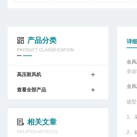
产品分类
详
PRODUCT CLASSIFICATION
全风
全运
高压鼓风机
全风
查看全部产品
该型
1、
相关文章
RELATED ARTICLES
2、