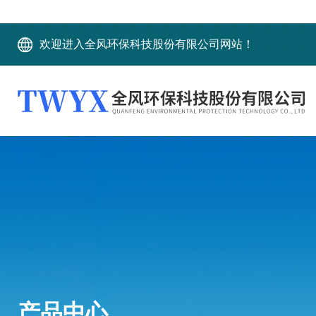
欢迎进入全风环保科技股份有限公司网站！
产品中心