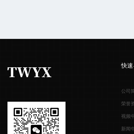
快速
公司
荣誉
视频
新闻