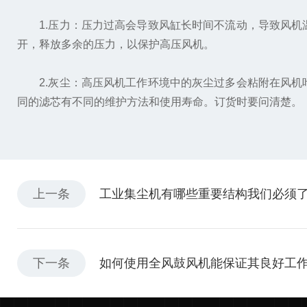
1.压力：压力过高会导致风缸长时间不流动，导致风机
开，释放多余的压力，以保护高压风机。
2.灰尘：高压风机工作环境中的灰尘过多会粘附在风机
同的滤芯有不同的维护方法和使用寿命。订货时要问清楚。
上一条
工业集尘机有哪些重要结构我们必须
下一条
如何使用全风鼓风机能保证其良好工