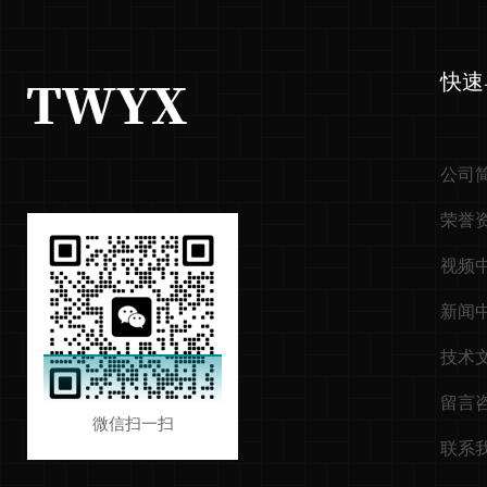
快速
公司
荣誉
视频
新闻
技术
留言
微信扫一扫
联系