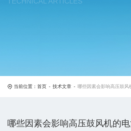
TECHNICAL ARTICLES
当前位置：
首页
-
技术文章
-
哪些因素会影响高压鼓风
哪些因素会影响高压鼓风机的电