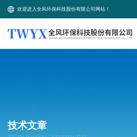
欢迎进入全风环保科技股份有限公司网站！
技术文章