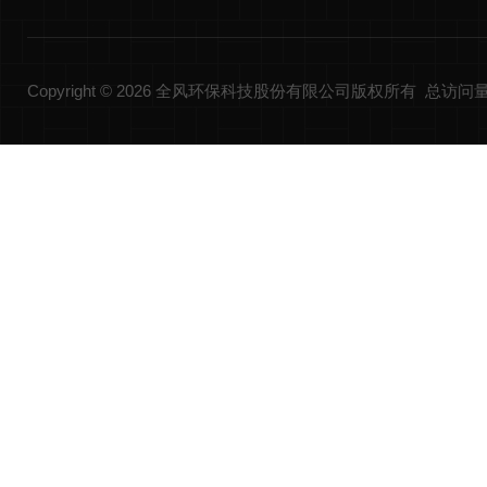
Copyright © 2026 全风环保科技股份有限公司版权所有 总访问