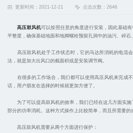
更新时间：2021-12-21
点击次数：2646
高压鼓风机
可以按照任意的角度进行安装，因此基础有
平整度，确保基础地面和地脚螺栓预留孔洞中的油污、碎石
高压鼓风机处于工作状态时，它的马达所消耗的电流会受
法，就是加大出风口的截面积或是安装调节阀。
在很多的工作场合，我们都可以使用高压风机来完成不同
话，用户朋友在选择的时候就更加方便了。
为了可以提高鼓风机的效率，我们已经在这几方面实施了
部分的功率消耗。这种方式操作上比较简单，而且所需要的
高压鼓风机需要从两个方面进行保护：