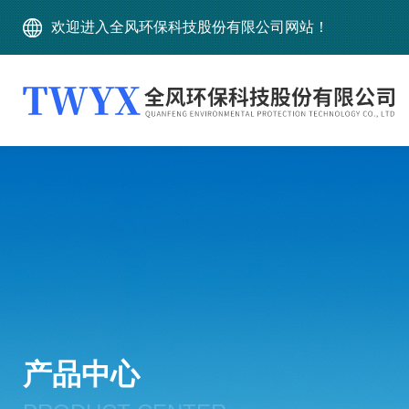
欢迎进入全风环保科技股份有限公司网站！
产品中心