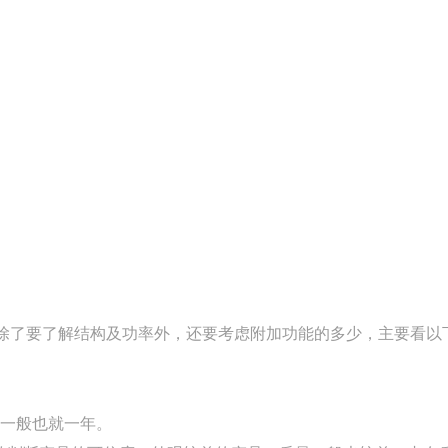
除了要了解结构及功率外，还要考虑附加功能的多少，主要看以
的一般也就一年。