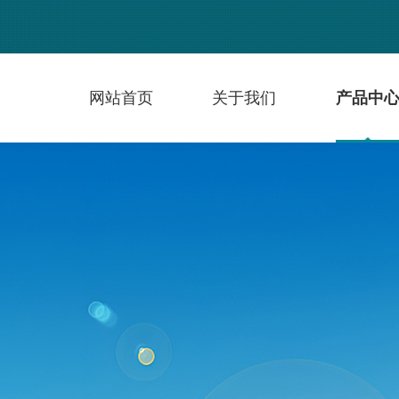
网站首页
关于我们
产品中