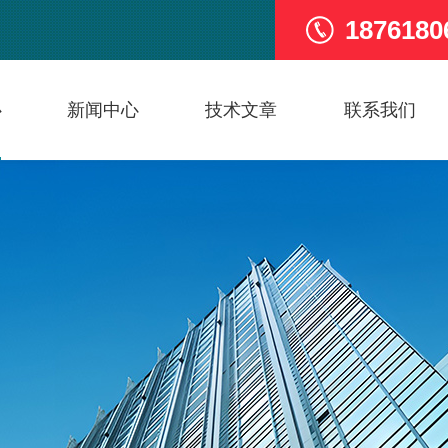
1876180
心
新闻中心
技术文章
联系我们