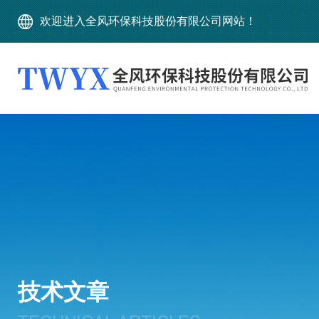
欢迎进入全风环保科技股份有限公司网站！
技术文章