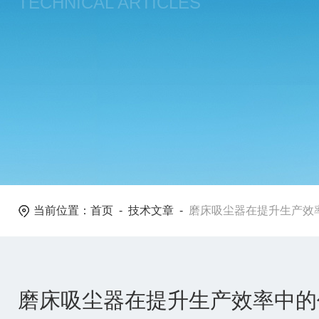
TECHNICAL ARTICLES
当前位置：
首页
-
技术文章
-
磨床吸尘器在提升生产效
磨床吸尘器在提升生产效率中的