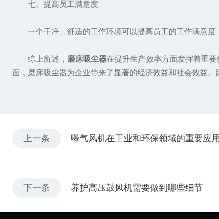
七、提高员工满意度
一个干净、舒适的工作环境可以提高员工的工作满意度，
综上所述，
磨床吸尘器
在提升生产效率方面发挥着重要
面，磨床吸尘器为企业带来了显著的经济效益和社会效益。
上一条
曝气风机在工业和环保领域的重要应
下一条
养护高压鼓风机需要做到哪些细节