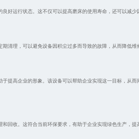
良好运行状态。这不仅可以提高磨床的使用寿命，还可以减少
期清理，可以避免设备因积尘过多而导致的故障，从而降低维
于提高企业的形象。该设备可以帮助企业实现这一目标，从而
和回收。这符合当前环保要求，有助于企业实现绿色生产，提