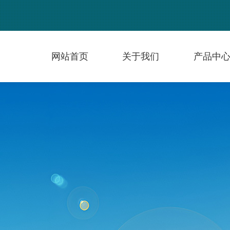
网站首页
关于我们
产品中