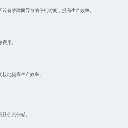
因设备故障而导致的停机时间，提高生产效率。
修费用。
间接地提高生产效率。
高社会责任感。