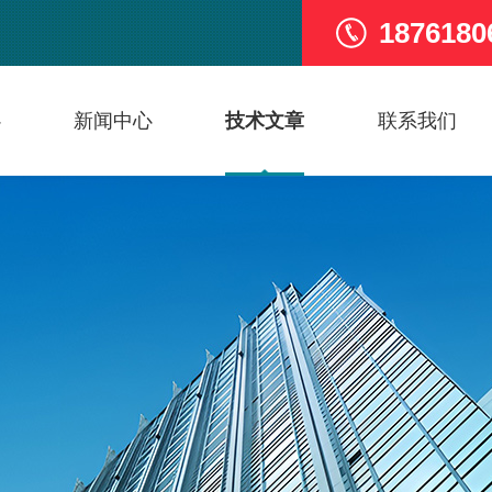
1876180
心
新闻中心
技术文章
联系我们