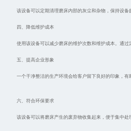
该设备可以定期清理磨床内部的灰尘和杂物，保持设备的
四、降低维护成本
使用该设备可以减少磨床的维护次数和维护成本。通过定
五、提高企业形象
一个干净整洁的生产环境会给客户留下良好的印象，有助
六、符合环保要求
该设备可以将磨床产生的废弃物收集起来，便于集中处理