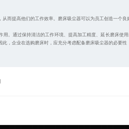
从而提高他们的工作效率。磨床吸尘器可以为员工创造一个良
作用。通过保持清洁的工作环境、提高加工精度、延长磨床使用
因此，企业在选购磨床时，应充分考虑配备磨床吸尘器的必要性
用