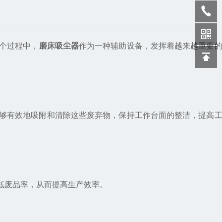
个过程中，
磨床吸尘器
作为一种辅助设备，发挥着越来越重要
够有效地吸附和清除这些废弃物，保持工作台面的整洁，提高工
低废品率，从而提高生产效率。