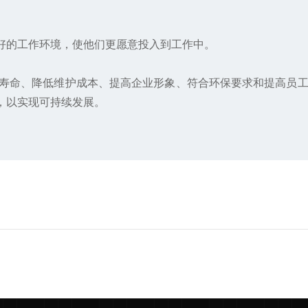
好的工作环境，使他们更愿意投入到工作中。
寿命、降低维护成本、提高企业形象、符合环保要求和提高员
，以实现可持续发展。