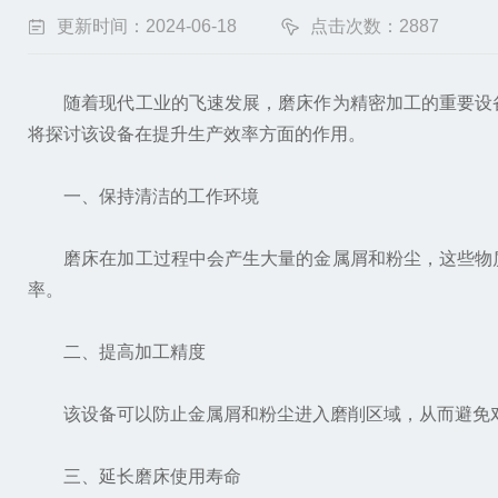
更新时间：2024-06-18
点击次数：2887
随着现代工业的飞速发展，磨床作为精密加工的重要设备
将探讨该设备在提升生产效率方面的作用。
一、保持清洁的工作环境
磨床在加工过程中会产生大量的金属屑和粉尘，这些物质
率。
二、提高加工精度
该设备可以防止金属屑和粉尘进入磨削区域，从而避免对
三、延长磨床使用寿命