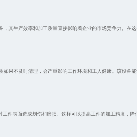
，其生产效率和加工质量直接影响着企业的市场竞争力。在这
如果不及时清理，会严重影响工作环境和工人健康。该设备能
工件表面造成划伤和磨损。这样可以提高工件的加工精度，降