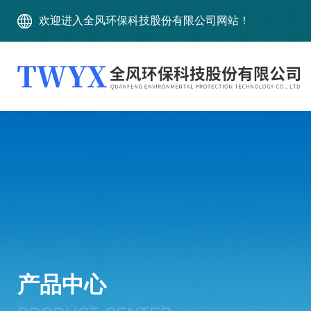
欢迎进入全风环保科技股份有限公司网站！
产品中心