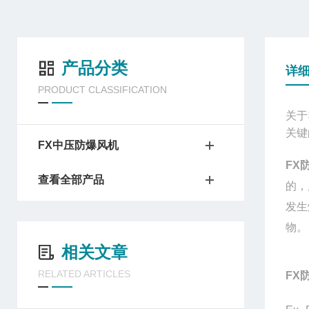
产品分类
详
PRODUCT CLASSIFICATION
关于
关键
FX中压防爆风机
FX
查看全部产品
的，
发生
物。
相关文章
RELATED ARTICLES
FX