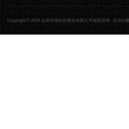
Copyright © 2026 全风环保科技股份有限公司版权所有 总访问