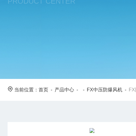
PRODUCT CENTER
当前位置：
首页
-
产品中心
- -
FX中压防爆风机
-
F