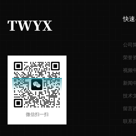
快速
公司
荣誉
视频
新闻
技术
留言
微信扫一扫
联系