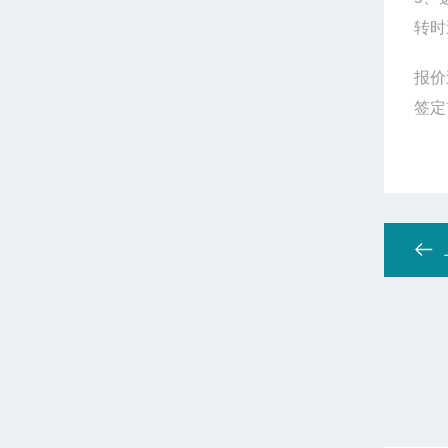
转时
报价
签定