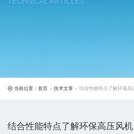
TECHNICAL ARTICLES
当前位置：
首页
-
技术文章
-
结合性能特点了解环保高
结合性能特点了解环保高压风机