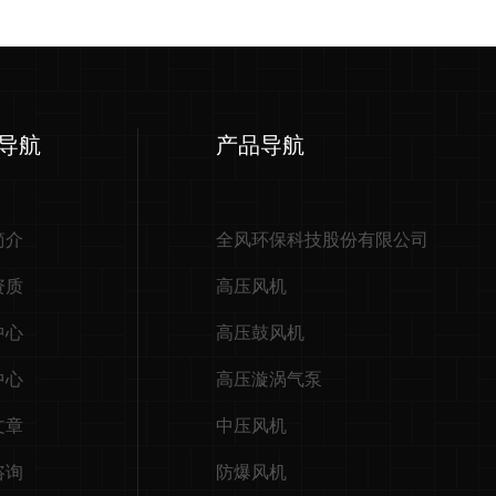
导航
产品导航
简介
全风环保科技股份有限公司
资质
高压风机
中心
高压鼓风机
中心
高压漩涡气泵
文章
中压风机
咨询
防爆风机