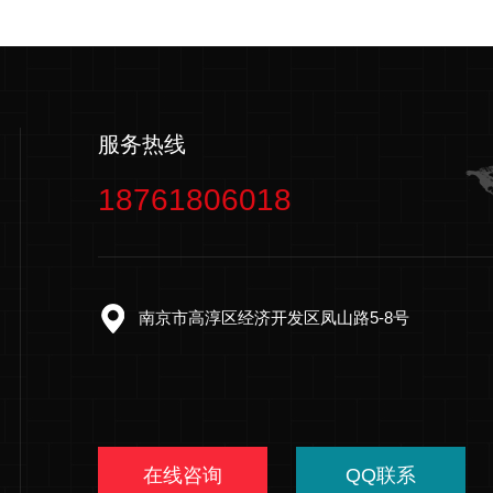
服务热线
18761806018
南京市高淳区经济开发区凤山路5-8号
在线咨询
QQ联系