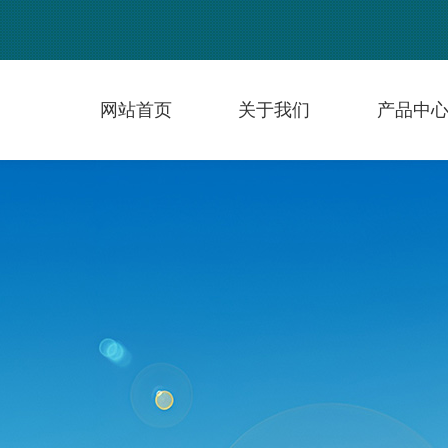
网站首页
关于我们
产品中