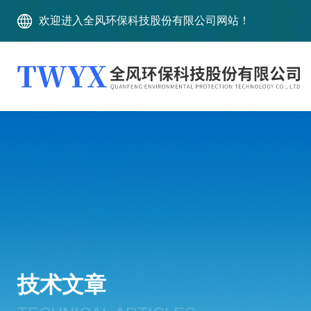
欢迎进入全风环保科技股份有限公司网站！
技术文章