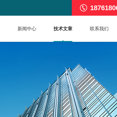
1876180
心
新闻中心
技术文章
联系我们