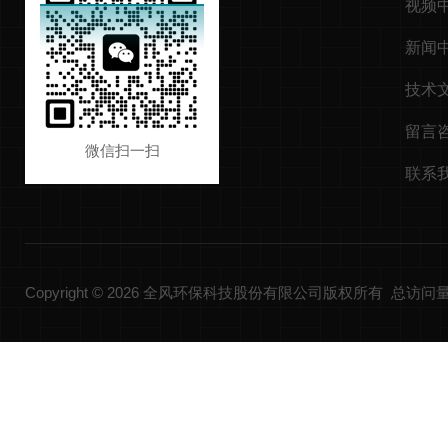
视频
新闻
技术
留言
微信扫一扫
联系
Copyright © 2026 全风环保科技股份有限公司版权所有 总访问