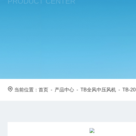
PRODUCT CENTER
当前位置：
首页
-
产品中心
-
TB全风中压风机
-
TB-20