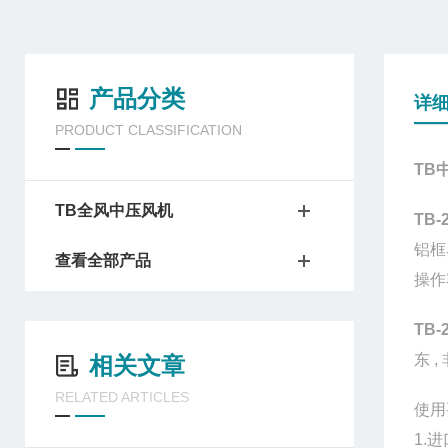
产品分类
详
PRODUCT CLASSIFICATION
TB
TB全风中压风机
TB
铝框
查看全部产品
操作
TB
东 
相关文章
RELATED ARTICLES
使用
1.