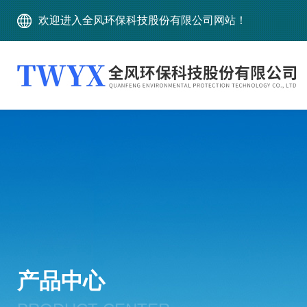
欢迎进入全风环保科技股份有限公司网站！
产品中心