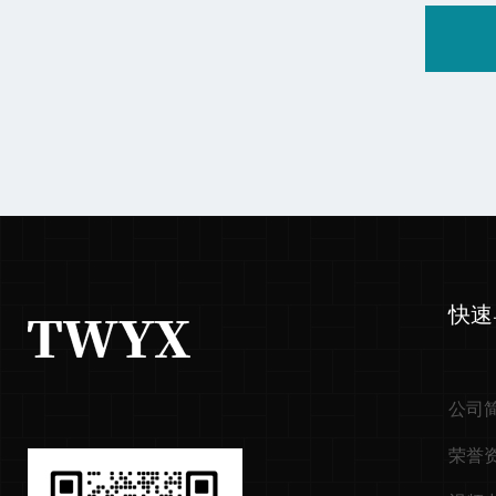
快速
公司
荣誉