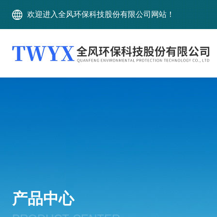
欢迎进入全风环保科技股份有限公司网站！
产品中心