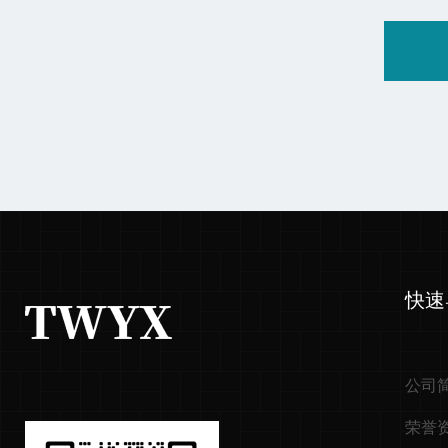
快速
公司
荣誉