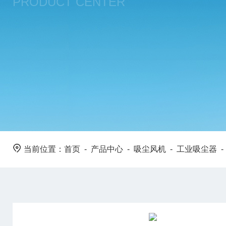
PRODUCT CENTER
当前位置：
首页
-
产品中心
-
吸尘风机
-
工业吸尘器