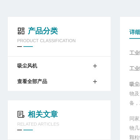
产品分类
详
PRODUCT CLASSIFICATION
工业
吸尘风机
工业
查看全部产品
吸尘
物及
备，
相关文章
同家
RELATED ARTICLES
物几
颗粒