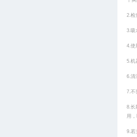
2.
3.
4.
5.
6.
7.
8.
用，
9.