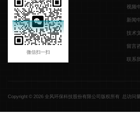
视频
新闻
技术
留言
微信扫一扫
联系
Copyright © 2026 全风环保科技股份有限公司版权所有 总访问