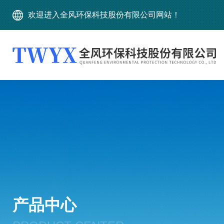
欢迎进入全风环保科技股份有限公司网站！
产品中心