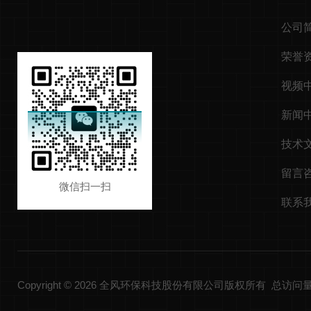
公司
荣誉
视频
新闻
技术
留言
微信扫一扫
联系
Copyright © 2026 全风环保科技股份有限公司版权所有 总访问