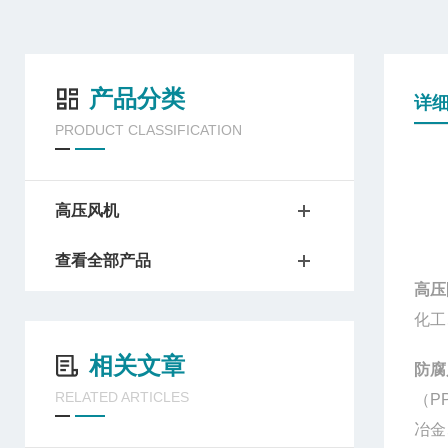
产品分类
详
PRODUCT CLASSIFICATION
高压风机
查看全部产品
高压
化工
相关文章
防腐
RELATED ARTICLES
（P
冶金