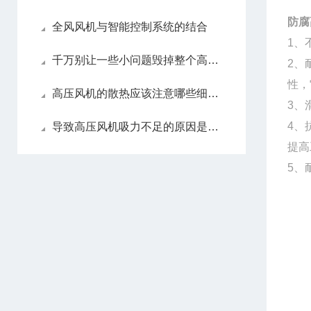
防腐
全风风机与智能控制系统的结合
1、
千万别让一些小问题毁掉整个高压风机！
2、
性，
高压风机的散热应该注意哪些细节？
3、
4、
导致高压风机吸力不足的原因是什么？
提高
5、