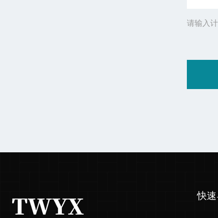
请输入计
快速