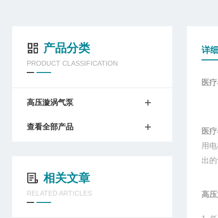
产品分类
详
PRODUCT CLASSIFICATION
医疗
高压漩涡气泵
查看全部产品
医疗
用电
出的
相关文章
RELATED ARTICLES
高压