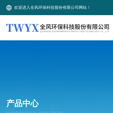
欢迎进入全风环保科技股份有限公司网站！
产品中心