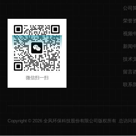
公司
荣誉
视频
新闻
技术
留言
微信扫一扫
联系
Copyright © 2026 全风环保科技股份有限公司版权所有 总访问