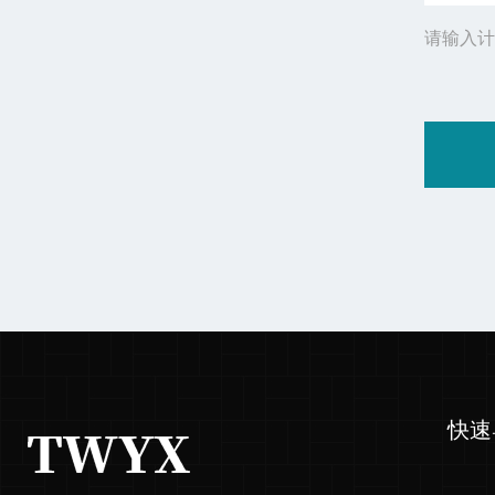
请输入计
快速