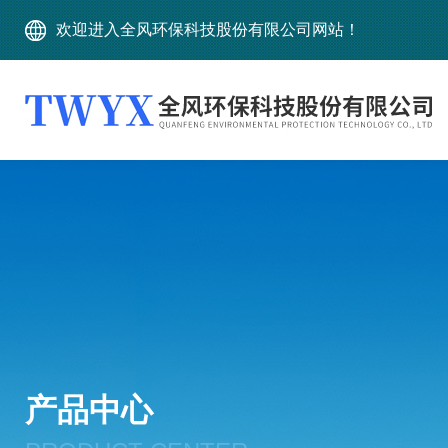
欢迎进入全风环保科技股份有限公司网站！
产品中心