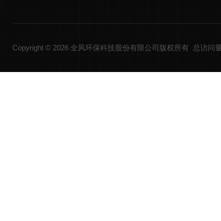
Copyright © 2026 全风环保科技股份有限公司版权所有 总访问