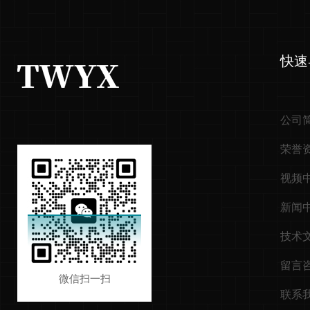
快速
公司
荣誉
视频
新闻
技术
留言
微信扫一扫
联系