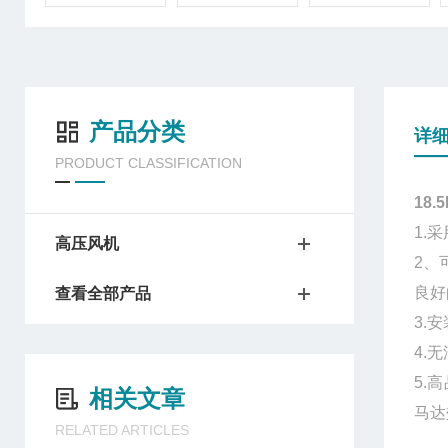
产品分类
详
PRODUCT CLASSIFICATION
18
1.
高压风机
2、
良好
查看全部产品
3.
4.
5.
相关文章
马达
RELATED ARTICLES