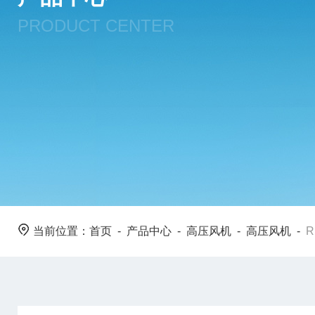
PRODUCT CENTER
当前位置：
首页
-
产品中心
-
高压风机
-
高压风机
-
R