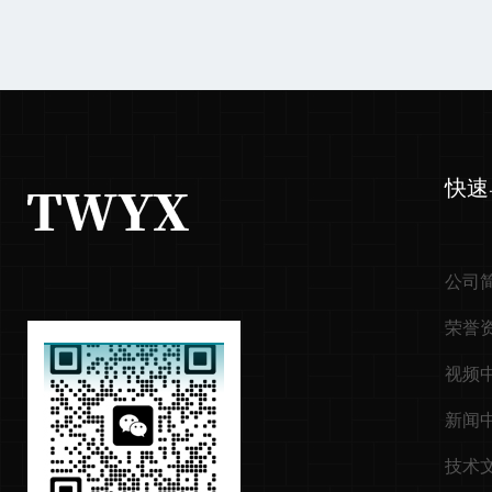
快速
公司
荣誉
视频
新闻
技术