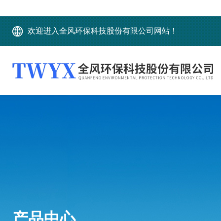
欢迎进入全风环保科技股份有限公司网站！
产品中心