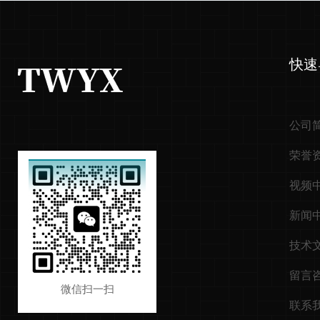
快速
公司
荣誉
视频
新闻
技术
留言
微信扫一扫
联系