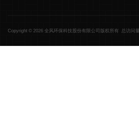
Copyright © 2026 全风环保科技股份有限公司版权所有 总访问