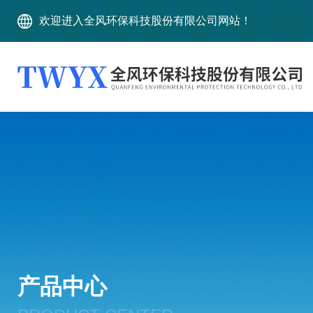
欢迎进入全风环保科技股份有限公司网站！
产品中心