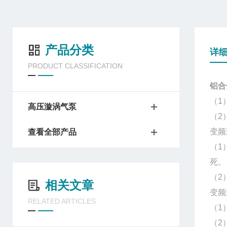
产品分类
详
PRODUCT CLASSIFICATION
铝合
（1
高压漩涡气泵
（2
变频
查看全部产品
（1
死。
（2
相关文章
变频
RELATED ARTICLES
（1
（2