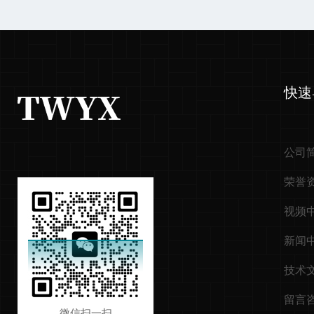
快速
公司
荣誉
视频
新闻
技术
留言
微信扫一扫