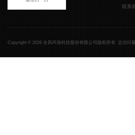
联系
Copyright © 2026 全风环保科技股份有限公司版权所有 总访问