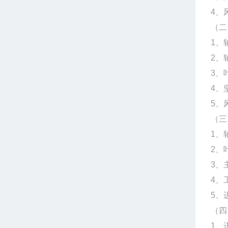
4、
（二
1、
2、
3、
4、
5、
（三
1、
2、
3、
4、
5、
（四
1、