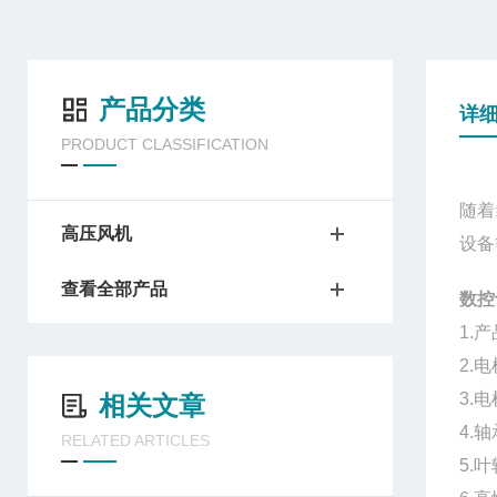
产品分类
详
PRODUCT CLASSIFICATION
随着
高压风机
设备
查看全部产品
数控
1.
2.
3.
相关文章
4.
RELATED ARTICLES
5.