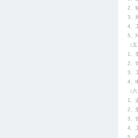
2、
3、
4、
5、
（五
1、
2、
3、
4、
（六
1、
2、
3、
4、
5、