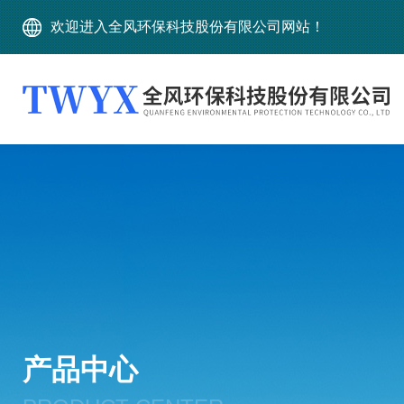
欢迎进入全风环保科技股份有限公司网站！
产品中心