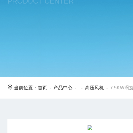
PRODUCT CENTER
当前位置：
首页
-
产品中心
- -
高压风机
-
7.5KW涡