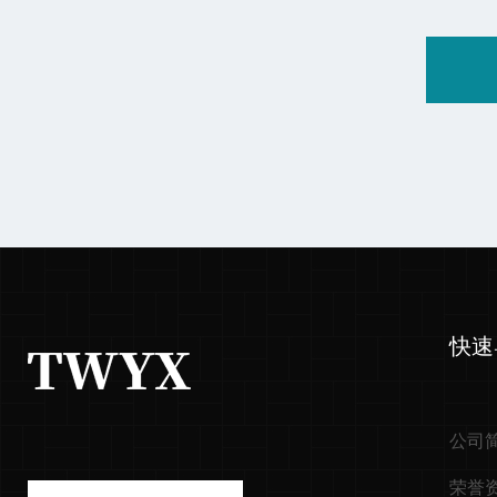
快速
公司
荣誉