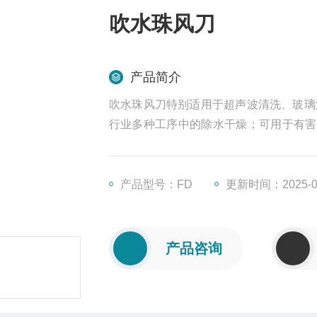
吹水珠风刀
产品简介
吹水珠风刀特别适用于超声波清洗、玻璃
行业多种工序中的除水干燥；可用于有害
可用于食品、医药的急速加热、解冻与高
产品型号：FD
更新时间：2025-0
产品咨询