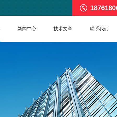
1876180
心
新闻中心
技术文章
联系我们