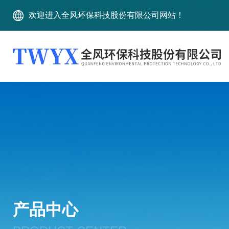
欢迎进入全风环保科技股份有限公司网站！
产品中心