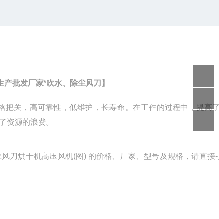
生产批发厂家*吹水、除尘风刀】
严格把关，高可靠性，低维护，长寿命。在工作的过程中，提高
了资源的浪费。
风刀烘干机高压风机(图) 的价格、厂家、型号及规格，请直接-