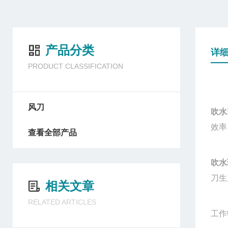
产品分类
详
PRODUCT CLASSIFICATION
风刀
吹水
效率
查看全部产品
吹水
刀生
相关文章
RELATED ARTICLES
工作