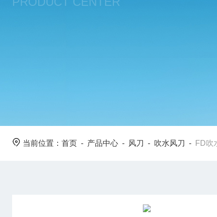
PRODUCT CENTER
当前位置：
首页
-
产品中心
-
风刀
-
吹水风刀
-
FD吹