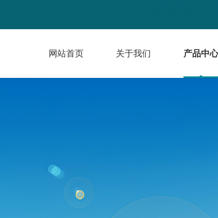
网站首页
关于我们
产品中