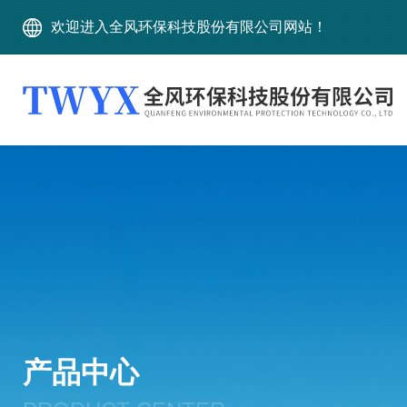
欢迎进入全风环保科技股份有限公司网站！
产品中心