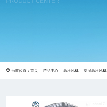
PRODUCT CENTER
当前位置：
首页
-
产品中心
-
高压风机
-
旋涡高压风机