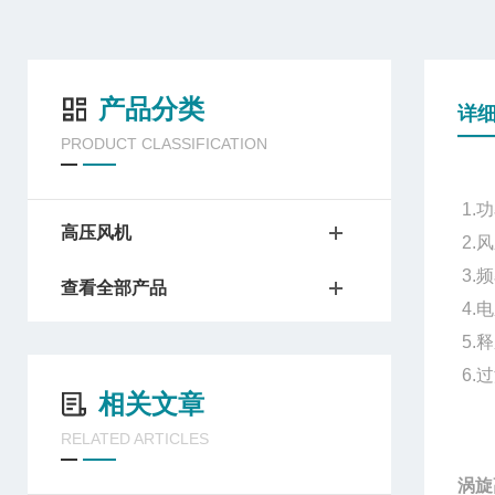
产品分类
详
PRODUCT CLASSIFICATION
1.功
高压风机
2.
3.频
查看全部产品
4.
5.
6.过
相关文章
RELATED ARTICLES
涡旋