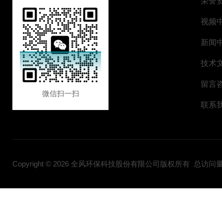
荣誉
视频
新闻
技术
留言
微信扫一扫
联系
Copyright © 2026 全风环保科技股份有限公司版权所有 总访问