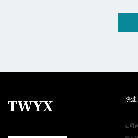
快速
公司