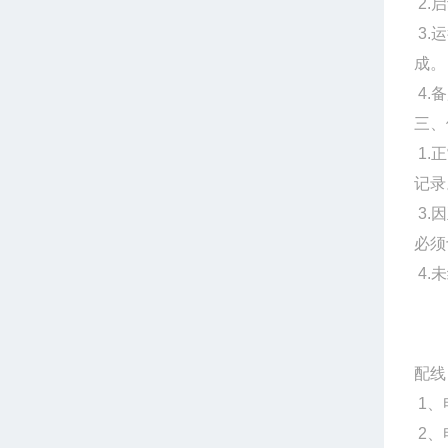
2.
3.
成。
4.
三、
1.
记录
3.
必须
4.
配线
1、
2、