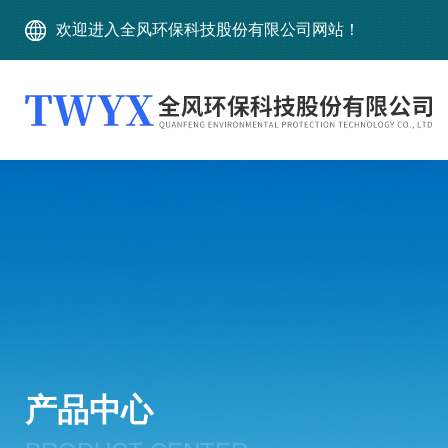
欢迎进入全风环保科技股份有限公司网站！
产品中心