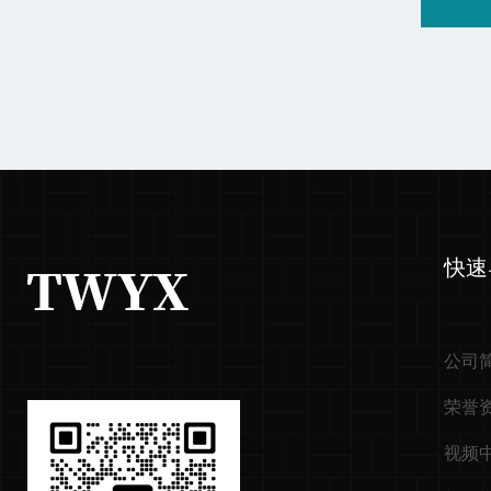
快速
公司
荣誉
视频