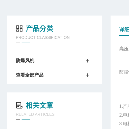
产品分类
详
PRODUCT CLASSIFICATION
高压
防爆风机
防爆
查看全部产品
相关文章
1.
RELATED ARTICLES
2.
3.