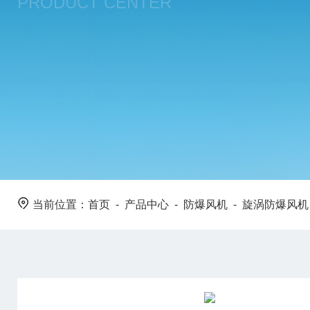
PRODUCT CENTER
当前位置：
首页
-
产品中心
-
防爆风机
-
旋涡防爆风机