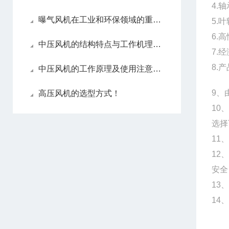
4.
曝气风机在工业和环保领域的重要应用
5.
6.
中压风机的结构特点与工作机理解析
7.
8.
中压风机的工作原理及使用注意事项
9、
高压风机的选型方式！
10
选择
11
12
安全
13
14