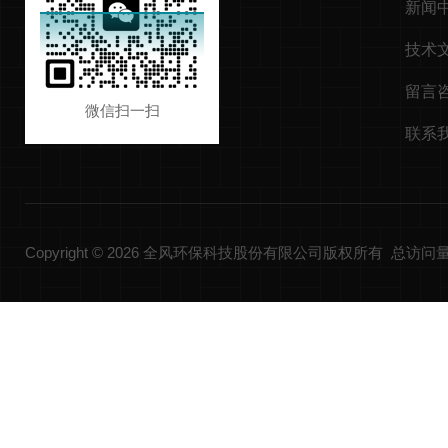
新闻
技术
留言
微信扫一扫
联系
Copyright © 2026 全风环保科技股份有限公司版权所有 总访问