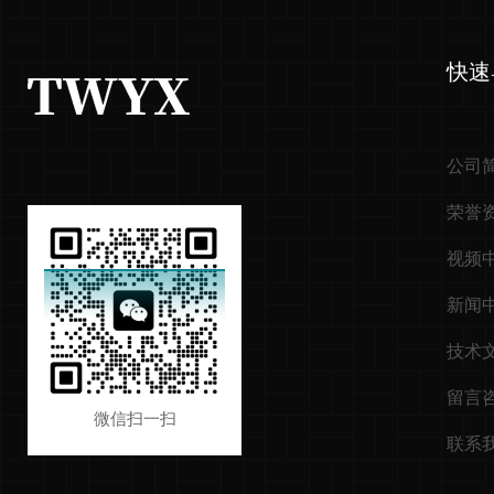
快速
公司
荣誉
视频
新闻
技术
留言
微信扫一扫
联系