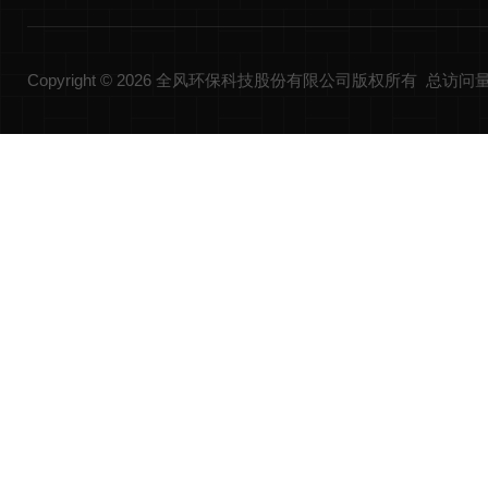
Copyright © 2026 全风环保科技股份有限公司版权所有 总访问