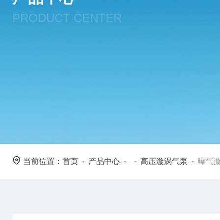
PRODUCT CENTER
当前位置：
首页
-
产品中心
- -
高压漩涡气泵
-
曝气