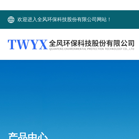
欢迎进入全风环保科技股份有限公司网站！
产品中心