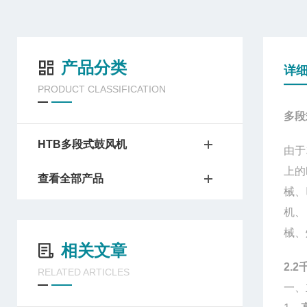
产品分类
详
PRODUCT CLASSIFICATION
多段
HTB多段式鼓风机
由于
上的
查看全部产品
械、
机、
械、
相关文章
2.
RELATED ARTICLES
一