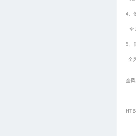
4、
全风
5、
全风
全风
HTB