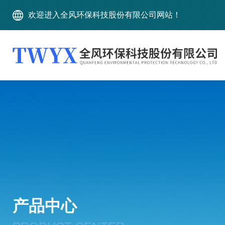
欢迎进入全风环保科技股份有限公司网站！
产品中心