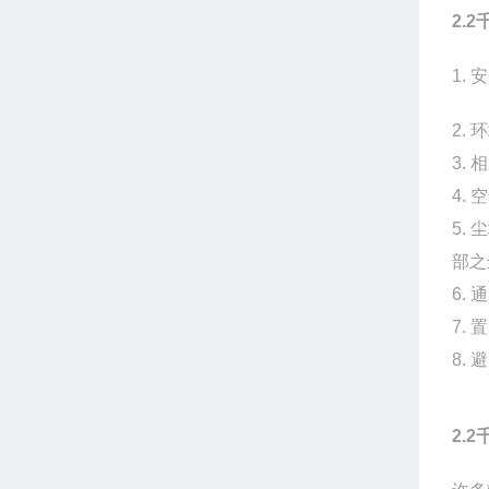
2.
1.
2.
3.
4.
5.
部之
6.
7.
8.
2.