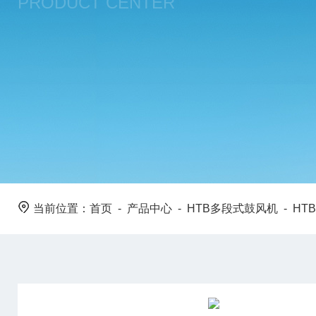
PRODUCT CENTER
当前位置：
首页
-
产品中心
-
HTB多段式鼓风机
-
HTB