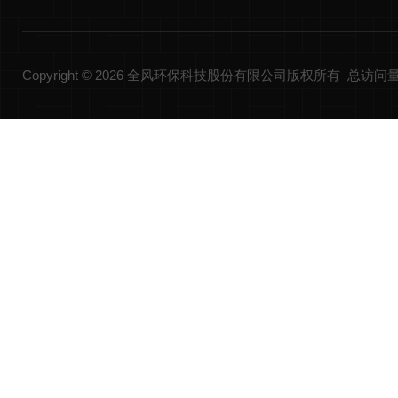
Copyright © 2026 全风环保科技股份有限公司版权所有 总访问