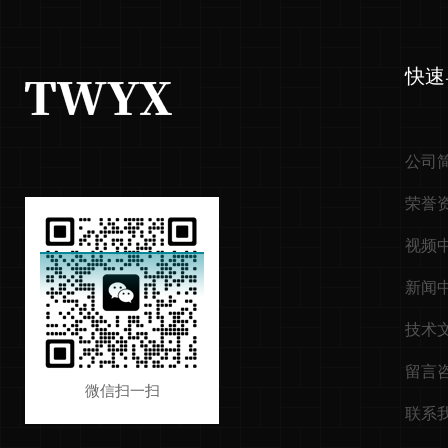
快速
公司
荣誉
视频
新闻
技术
留言
微信扫一扫
联系