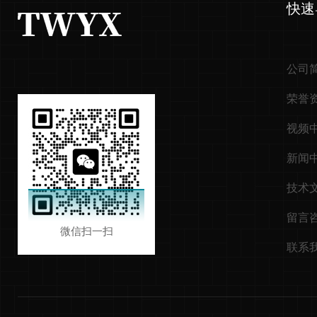
快速
公司
荣誉
视频
新闻
技术
留言
微信扫一扫
联系