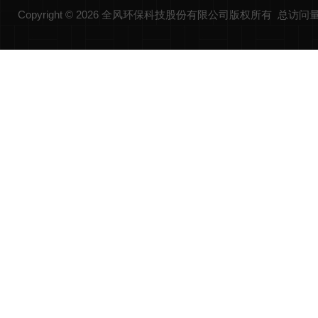
Copyright © 2026 全风环保科技股份有限公司版权所有 总访问