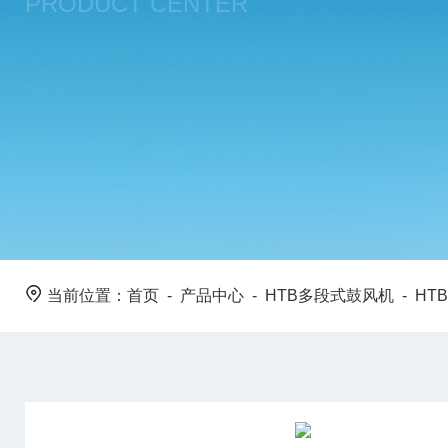
PRODUCT CENTER
当前位置：
首页
-
产品中心
-
HTB多段式鼓风机
-
HTB