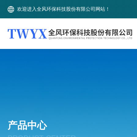
欢迎进入全风环保科技股份有限公司网站！
产品中心