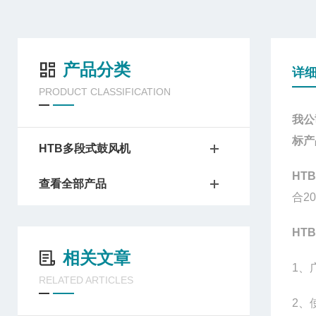
产品分类
详
PRODUCT CLASSIFICATION
我公
标产
HTB多段式鼓风机
HT
查看全部产品
合2
HT
相关文章
1、
RELATED ARTICLES
2、