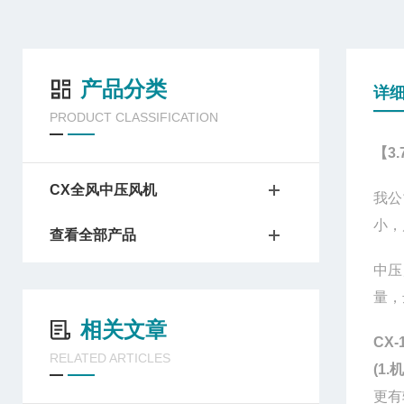
产品分类
详
PRODUCT CLASSIFICATION
【3
CX全风中压风机
我公
小，
查看全部产品
中压
量，
相关文章
CX
RELATED ARTICLES
(1
更有