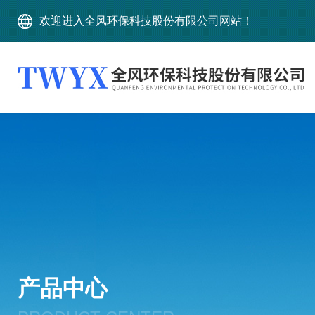
欢迎进入全风环保科技股份有限公司网站！
产品中心