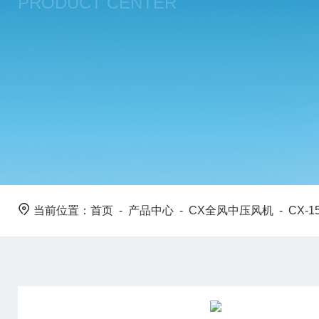
PRODUCT CENTER
当前位置：
首页
-
产品中心
-
CX全风中压风机
-
CX-1