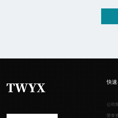
快速
公司
荣誉