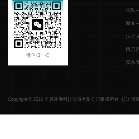
视频
新闻
技术
留言
微信扫一扫
联系
Copyright © 2026 全风环保科技股份有限公司版权所有 总访问