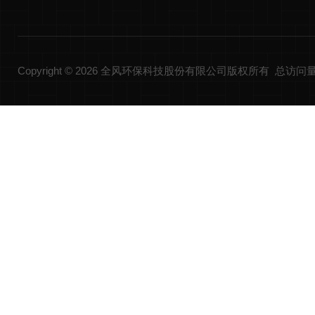
Copyright © 2026 全风环保科技股份有限公司版权所有 总访问