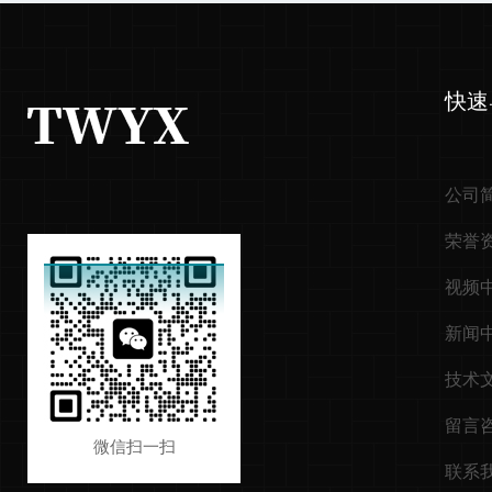
快速
公司
荣誉
视频
新闻
技术
留言
微信扫一扫
联系