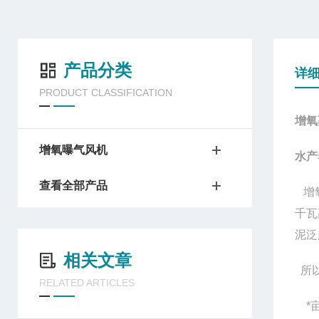
产品分类
详
PRODUCT CLASSIFICATION
增氧
增氧曝气风机
水产
查看全部产品
增氧
千瓦
泥泛
相关文章
所以
RELATED ARTICLES
*亩