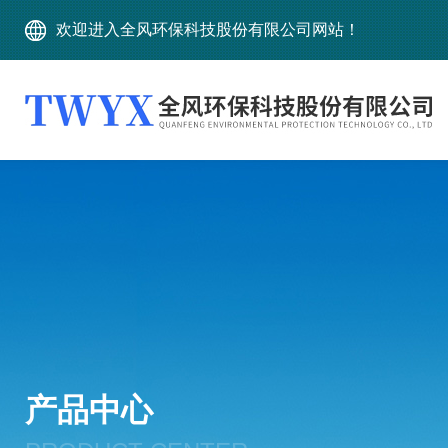
欢迎进入全风环保科技股份有限公司网站！
产品中心