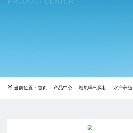
PRODUCT CENTER
当前位置：
首页
-
产品中心
-
增氧曝气风机
-
水产养殖