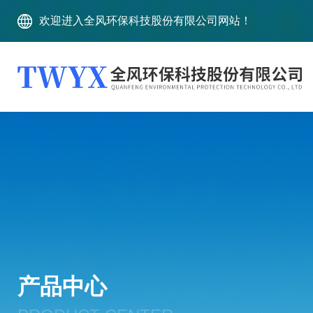
欢迎进入全风环保科技股份有限公司网站！
产品中心