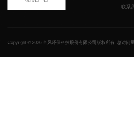
联系
Copyright © 2026 全风环保科技股份有限公司版权所有 总访问