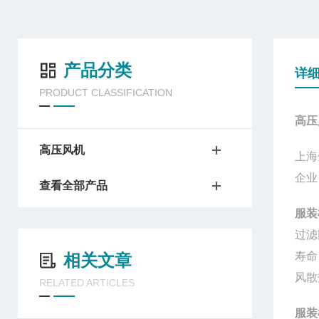
产品分类
详
PRODUCT CLASSIFICATION
高压
高压风机
上海
企业
查看全部产品
服装
过滤
寿命
相关文章
风散
RELATED ARTICLES
服装