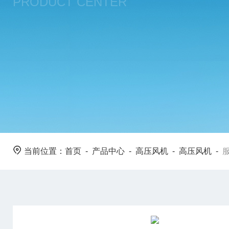
PRODUCT CENTER
当前位置：
首页
-
产品中心
-
高压风机
-
高压风机
-