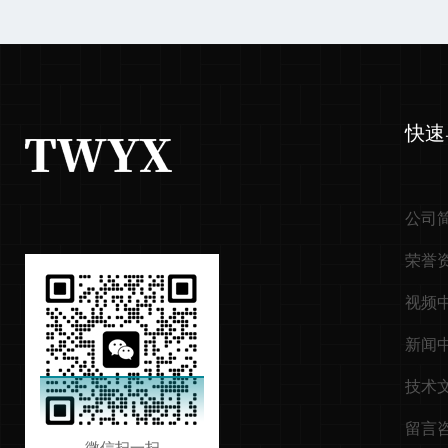
快速
公司
荣誉
视频
新闻
技术
留言
微信扫一扫