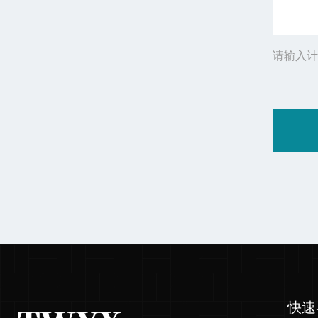
请输入计
快速