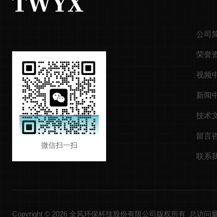
公司
荣誉
视频
新闻
技术
留言
微信扫一扫
联系
Copyright © 2026 全风环保科技股份有限公司版权所有 总访问