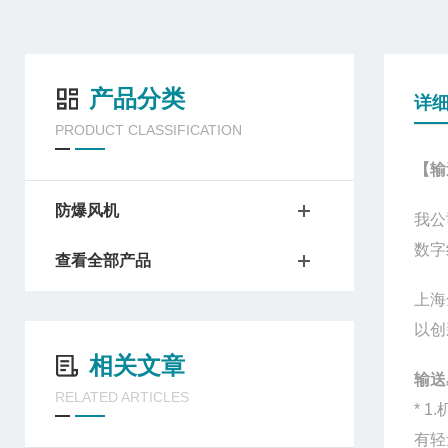
产品分类
详
PRODUCT CLASSIFICATION
【输
防爆风机
我公
数字
查看全部产品
上海
以创
相关文章
输送
RELATED ARTICLES
* 
有轻