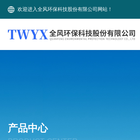
欢迎进入全风环保科技股份有限公司网站！
产品中心