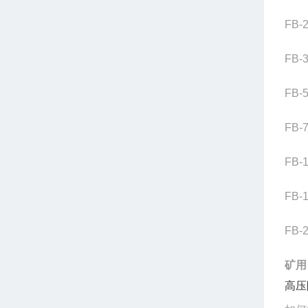
FB-
FB-
FB-
FB-7
FB-
FB-
FB-
矿用
高压