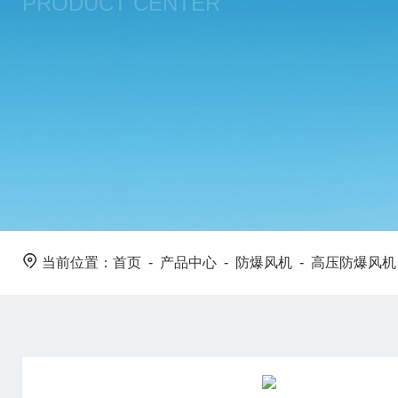
PRODUCT CENTER
当前位置：
首页
-
产品中心
-
防爆风机
-
高压防爆风机