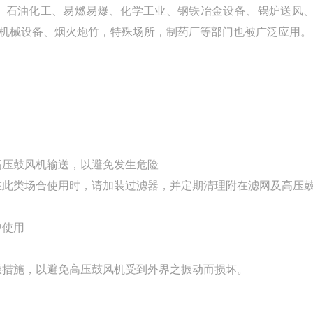
、石油化工、易燃易爆、化学工业、钢铁冶金设备、锅炉送风
机械设备、烟火炮竹，特殊场所，制药厂等部门也被广泛应用。
高压鼓风机输送，以避免发生危险
在此类场合使用时，请加装过滤器，并定期清理附在滤网及高压
中使用
振措施，以避免高压鼓风机受到外界之振动而损坏。