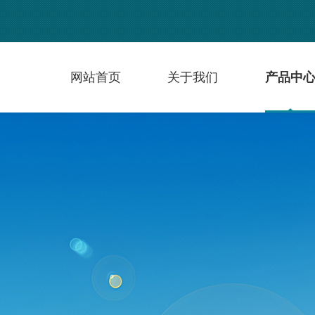
网站首页
关于我们
产品中