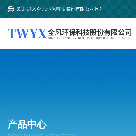
欢迎进入全风环保科技股份有限公司网站！
产品中心