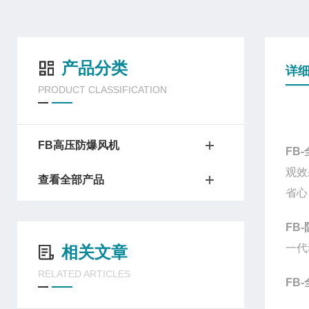
产品分类
详
PRODUCT CLASSIFICATION
FB高压防爆风机
FB
观效
查看全部产品
省心
FB
一代
相关文章
RELATED ARTICLES
FB