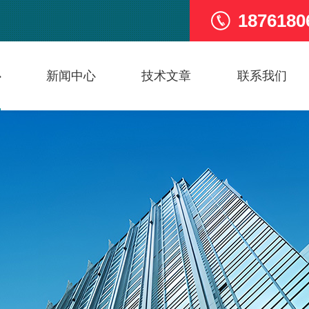
1876180
心
新闻中心
技术文章
联系我们