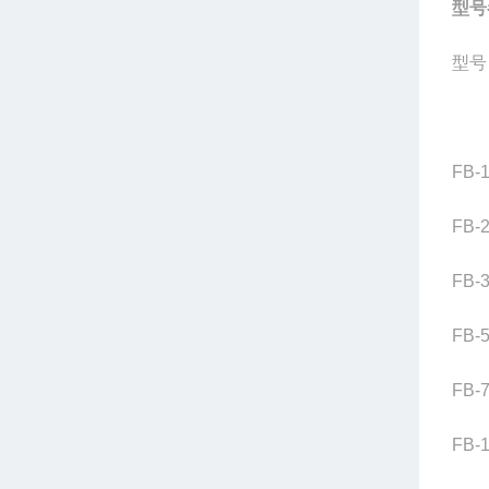
型号
型号
FB-
FB-
FB-
FB-
FB-7
FB-