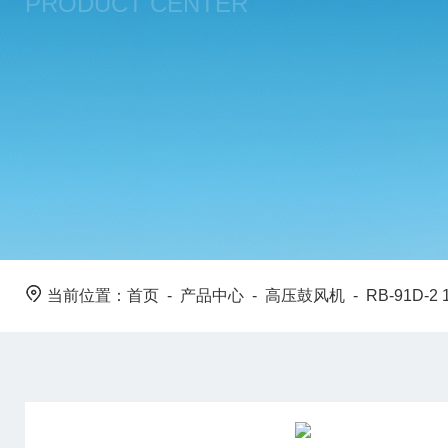
PRODUCT CENTER
当前位置：
首页
-
产品中心
-
高压鼓风机
-
RB-91D-2 