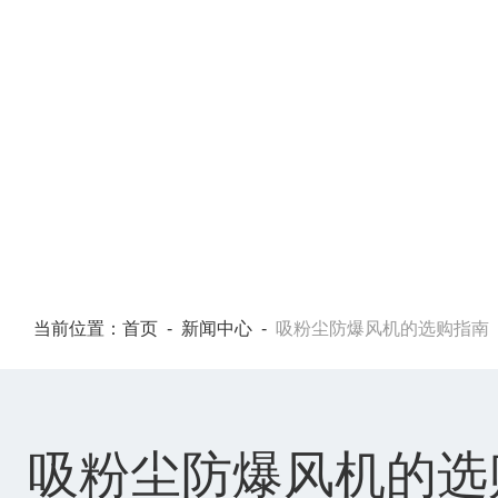
NEWS CENTER
当前位置：
首页
-
新闻中心
-
吸粉尘防爆风机的选购指南
吸粉尘防爆风机的选