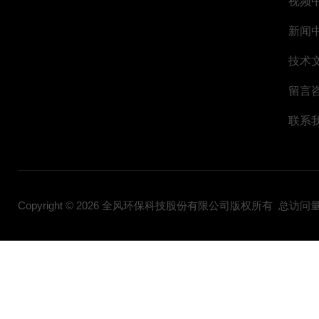
视频
新闻
技术
留言
联系
Copyright © 2026 全风环保科技股份有限公司版权所有 总访问