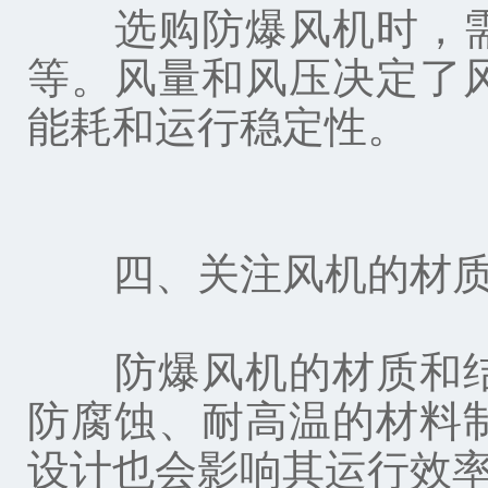
选购防爆风机时，需
等。风量和风压决定了
能耗和运行稳定性。
四、关注风机的材质
防爆风机的材质和结
防腐蚀、耐高温的材料
设计也会影响其运行效