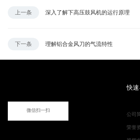
上一条
深入了解下高压鼓风机的运行原理
下一条
理解铝合金风刀的气流特性
快速
微信扫一扫
公司
荣誉