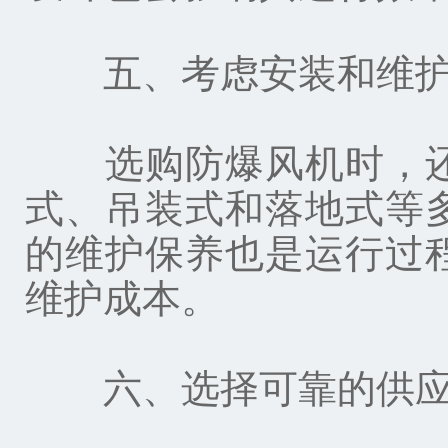
五、考虑安装和维护
选购防爆风机时，还
式、吊装式和落地式等
的维护保养也是运行过
维护成本。
六、选择可靠的供应