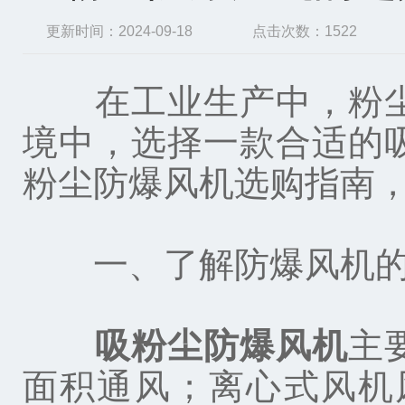
更新时间：2024-09-18
点击次数：1522
在工业生产中，粉尘
境中，选择一款合适的
粉尘防爆风机选购指南
一、了解防爆风机的
吸粉尘防爆风机
主
面积通风；离心式风机