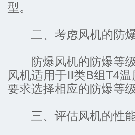
型。
二、考虑风机的防爆
防爆风机的防爆等级通常由
风机适用于II类B组T
要求选择相应的防爆等
三、评估风机的性能