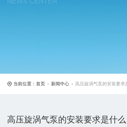
NEWS CENTER
当前位置：
首页
-
新闻中心
-
高压旋涡气泵的安装要求
高压旋涡气泵的安装要求是什么