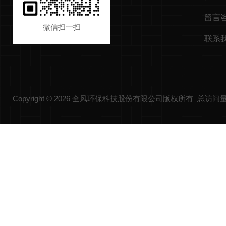
留言
微信扫一扫
联系
Copyright © 2026 全风环保科技股份有限公司版权所有 总访问