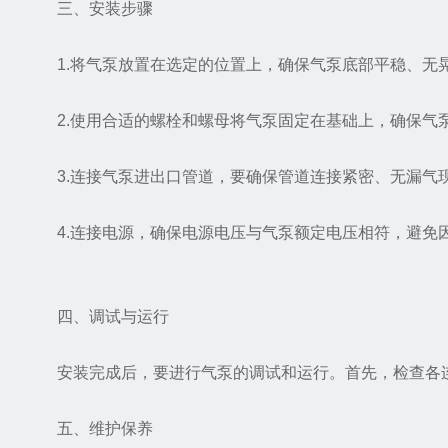
三、安装步骤
1.将气泵放置在选定的位置上，确保气泵底部平稳、无
2.使用合适的螺栓和螺母将气泵固定在基础上，确保气
3.连接气泵进出口管道，要确保管道连接紧密、无漏气现
4.连接电源，确保电源电压与气泵额定电压相符，避免
四、调试与运行
安装完成后，要进行气泵的调试和运行。首先，检查各连
五、维护保养