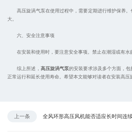
高压旋涡气泵在使用过程中，需要定期进行维护保养。包
大。
六、安全注意事项
在安装和使用时，要注意安全事项。禁止在潮湿或有水的
综上所述，
高压旋涡气泵
的安装要求涉及多个方面，包
正常运行和延长使用寿命。希望本文能够对读者在安装高压
上一条
全风环形高压风机能否适应长时间连