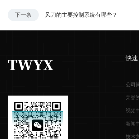
下一条
风刀的主要控制系统有哪些？
快速
公司
荣誉
视频
新闻
技术