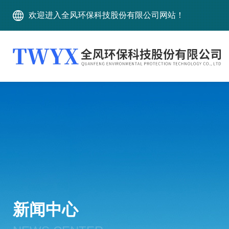
欢迎进入全风环保科技股份有限公司网站！
新闻中心