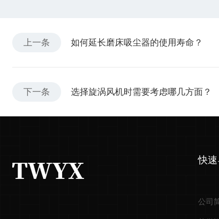
上一条
如何延长磨床吸尘器的使用寿命？
下一条
选择旋涡风机时需要考虑哪几方面？
快速
公司